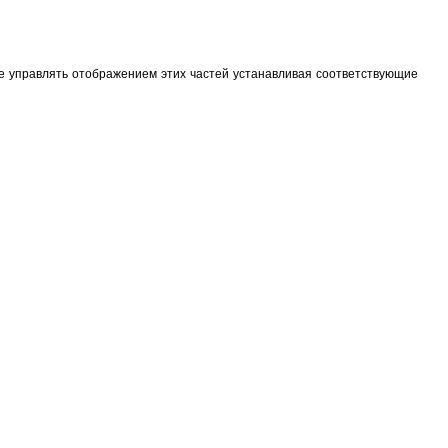
ете управлять отображением этих частей устанавливая соответствующие