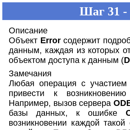
Шаг 31 -
Описание
Объект
Error
содержит подроб
данным, каждая из которых о
объектом доступа к данным (
Замечания
Любая операция с участием
привести к возникновению
Например, вызов сервера
OD
базы данных, к ошибке
возникновении каждой такой