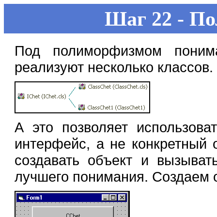
Шаг 22 - П
Под полиморфизмом понима
реализуют несколько классов.
А это позволяет использова
интерфейс, а не конкретный 
создавать объект и вызыват
лучшего понимания. Создаем