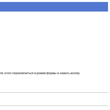
ле этого переключиться в режим формы и нажать кнопку.