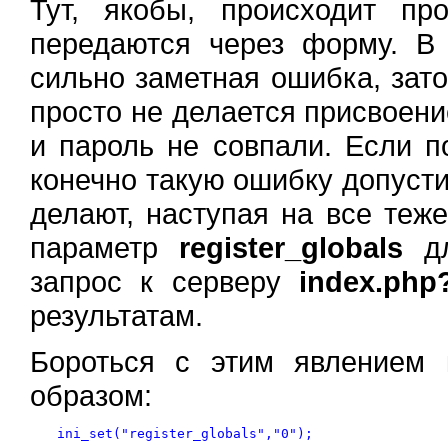
Тут, якобы, происходит пр
передаются через форму. 
сильно заметная ошибка, зато
просто не делается присвоен
и пароль не совпали. Если п
конечно такую ошибку допусти
делают, наступая на все теже
параметр
register_globals
дл
запрос к серверу
index.php
результатам.
Бороться с этим явлением 
образом: