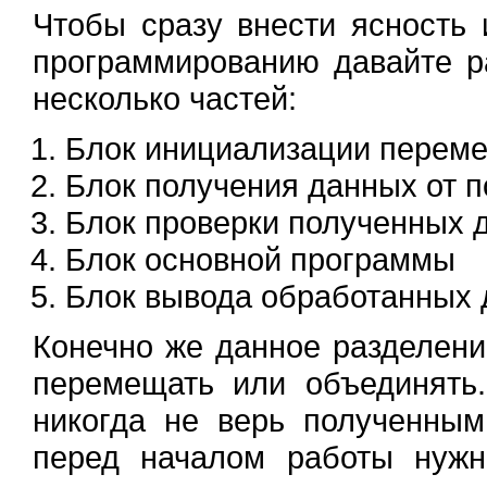
Чтобы сразу внести ясность 
программированию давайте р
несколько частей:
Блок инициализации перем
Блок получения данных от п
Блок проверки полученных 
Блок основной программы
Блок вывода обработанных
Конечно же данное разделени
перемещать или объединять
никогда не верь полученны
перед началом работы нужн