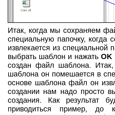
Итак, когда мы сохраняем фа
специальную папочку, когда 
извлекается из специальной п
выбрать шаблон и нажать
OK
создан файл шаблона. Итак
шаблона он помешается в спе
основе шаблона файл он извл
создании нам надо просто в
создания. Как результат 
приводиться пример, до к