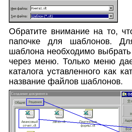
Обратите внимание на то, ч
папочке для шаблонов. Дл
шаблона необходимо выбрать 
через меню. Только меню да
каталога уставленного как к
название файлов шаблонов.