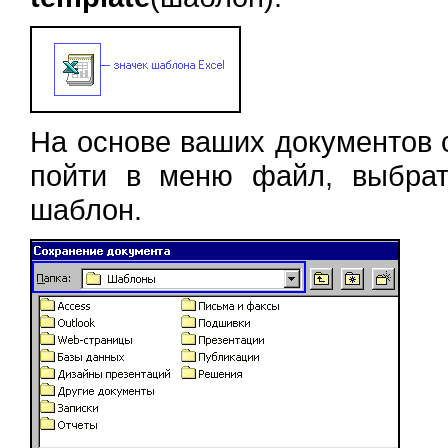
На основе ваших документов 
пойти в меню файл, выбрат
шаблон.