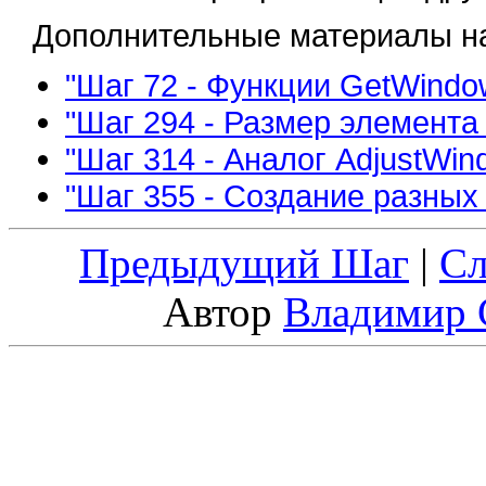
Дополнительные материалы на
"Шаг 72 - Функции GetWindow
"Шаг 294 - Размер элемента
"Шаг 314 - Аналог AdjustWi
"Шаг 355 - Создание разных
Предыдущий Шаг
|
С
Автор
Владимир 