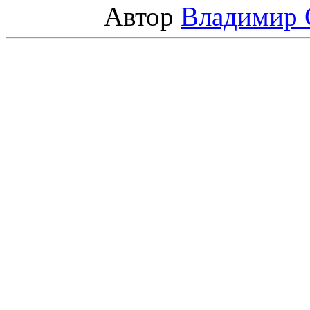
Автор
Владимир 