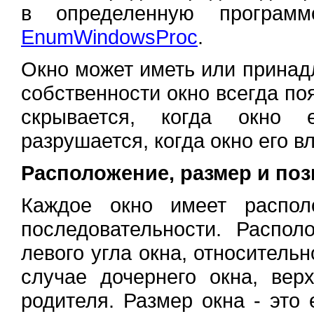
в определенную программ
EnumWindowsProc
.
Окно может иметь или принад
собственности окно всегда по
скрывается, когда окно 
разрушается, когда окно его 
Расположение, размер и поз
Каждое окно имеет распо
последовательности. Распол
левого угла окна, относительн
случае дочернего окна, вер
родителя. Размер окна - это