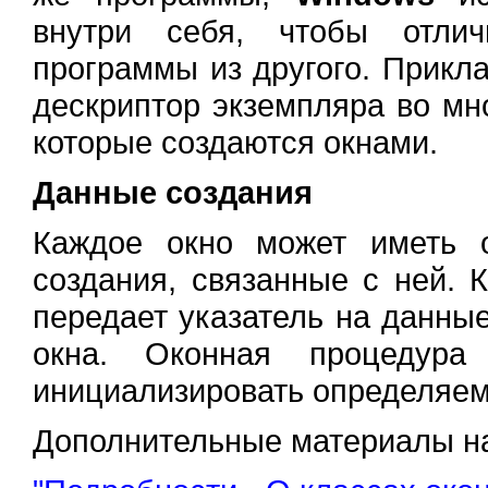
внутри себя, чтобы отлич
программы из другого. Прикл
дескриптор экземпляра во мно
которые создаются окнами.
Данные создания
Каждое окно может иметь 
создания, связанные с ней. 
передает указатель на данны
окна. Оконная процедура
инициализировать определяе
Дополнительные материалы на