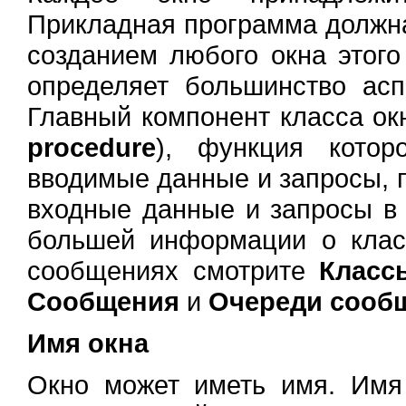
Прикладная программа должна
созданием любого окна этого
определяет большинство асп
Главный компонент класса окн
procedure
), функция котор
вводимые данные и запросы, 
входные данные и запросы в
большей информации о клас
сообщениях смотрите
Класс
Сообщения
и
Очереди сооб
Имя окна
Окно может иметь имя. Имя