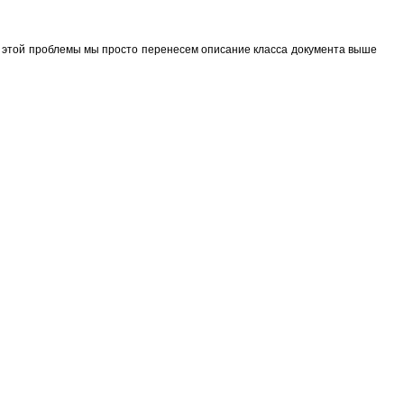
ния этой проблемы мы просто перенесем описание класса документа выше