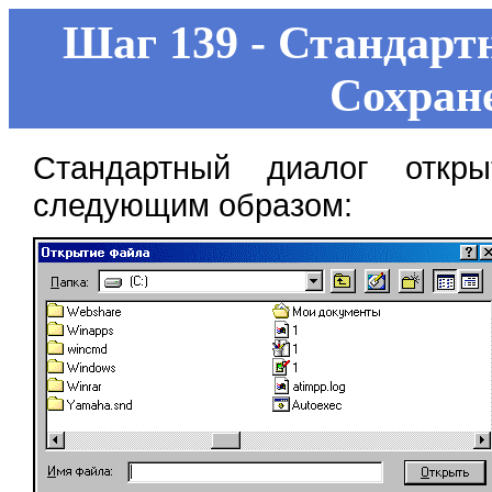
Шаг 139 - Стандарт
Сохран
Стандартный диалог откры
следующим образом: