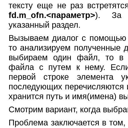
тексту еще не раз встретятся
fd.m_ofn.<параметр>
). За 
указанный раздел.
Вызываем диалог с помощь
то анализируем полученные д
выбираем один файл, то в
файла с путем к нему. Есл
первой строке элемента у
последующих перечисляются 
хранится путь и имя(имена) 
Смотрим вариант, когда выбра
Проблема заключается в том,