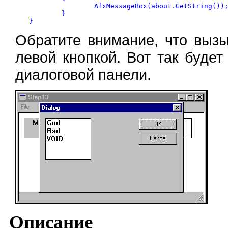
	}

}
Обратите внимание, что выз
левой кнопкой. Вот так буде
диалоговой панели.
Описание