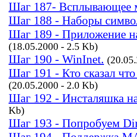
Шаг 187- Всплывающее 
Шаг 188 - Наборы симво
Шаг 189 - Приложение 
(18.05.2000 - 2.5 Kb)
Шаг 190 - WinInet.
(20.05.
Шаг 191 - Кто сказал что
(20.05.2000 - 2.0 Kb)
Шаг 192 - Инсталяшка на
Kb)
Шаг 193 - Попробуем Dir
Шаг 194 - Поддержка M