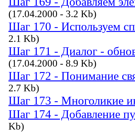
Шаг 169 - Добавляем эл
(17.04.2000 - 3.2 Kb)
Шаг 170 - Используем с
2.1 Kb)
Шаг 171 - Диалог - обно
(17.04.2000 - 8.9 Kb)
Шаг 172 - Понимание с
2.7 Kb)
Шаг 173 - Многоликие и
Шаг 174 - Добавление пу
Kb)