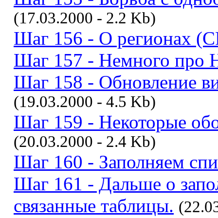
(17.03.2000 - 2.2 Kb)
Шаг 156 - О регионах (C
Шаг 157 - Немного про
Шаг 158 - Обновление ви
(19.03.2000 - 4.5 Kb)
Шаг 159 - Некоторые об
(20.03.2000 - 2.4 Kb)
Шаг 160 - Заполняем спи
Шаг 161 - Дальше о запо
связанные таблицы.
(22.0