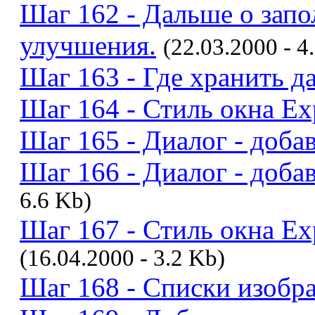
Шаг 162 - Дальше о запо
улучшения.
(22.03.2000 - 4
Шаг 163 - Где хранить д
Шаг 164 - Стиль окна Exp
Шаг 165 - Диалог - доба
Шаг 166 - Диалог - добав
6.6 Kb)
Шаг 167 - Стиль окна Ex
(16.04.2000 - 3.2 Kb)
Шаг 168 - Списки изобр