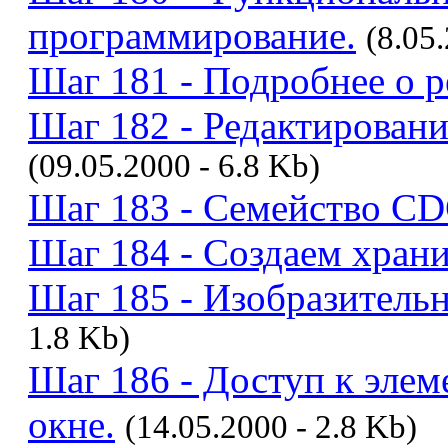
программирование.
(8.05
Шаг 181 - Подробнее о р
Шаг 182 - Редактировани
(09.05.2000 - 6.8 Kb)
Шаг 183 - Семейство CD
Шаг 184 - Создаем храни
Шаг 185 - Изобразитель
1.8 Kb)
Шаг 186 - Доступ к элем
окне.
(14.05.2000 - 2.8 Kb)