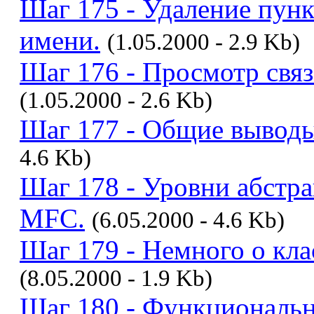
Шаг 175 - Удаление пунк
имени.
(1.05.2000 - 2.9 Kb)
Шаг 176 - Просмотр связ
(1.05.2000 - 2.6 Kb)
Шаг 177 - Общие выводы 
4.6 Kb)
Шаг 178 - Уровни абстр
MFC.
(6.05.2000 - 4.6 Kb)
Шаг 179 - Немного о кла
(8.05.2000 - 1.9 Kb)
Шаг 180 - Функциональн