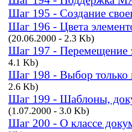
Шаг 195 - Создание свое
Шаг 196 - Цвета элемент
(20.06.2000 - 2.3 Kb)
Шаг 197 - Перемещение э
4.1 Kb)
Шаг 198 - Выбор только к
2.6 Kb)
Шаг 199 - Шаблоны, док
(1.07.2000 - 3.0 Kb)
Шаг 200 - О классе доку