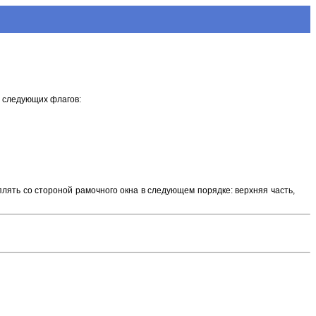
о следующих флагов:
лять со стороной рамочного окна в следующем порядке: верхняя часть,