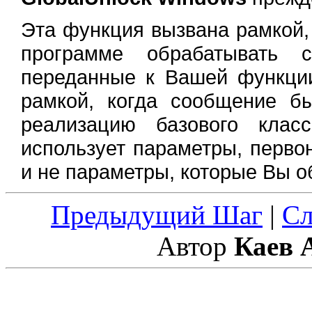
Эта функция вызвана рамкой,
программе обрабатывать
переданные к Вашей функци
рамкой, когда сообщение б
реализацию базового клас
использует параметры, перв
и не параметры, которые Вы о
Предыдущий Шаг
|
С
Автор
Каев 