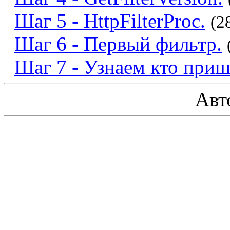
Шаг 5 - HttpFilterProc.
(2
Шаг 6 - Первый фильтр.
Шаг 7 - Узнаем кто приш
Авт