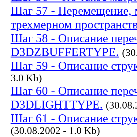
Шаг 57 - Перемещение, 
трехмерном пространств
Шаг 58 - Описание пере
D3DZBUFFERTYPE.
(30
Шаг 59 - Описание стр
3.0 Kb)
Шаг 60 - Описание пере
D3DLIGHTTYPE.
(30.08.
Шаг 61 - Описание ст
(30.08.2002 - 1.0 Kb)