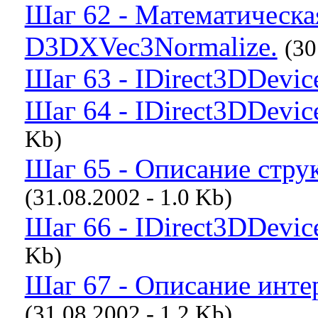
Шаг 62 - Математическа
D3DXVec3Normalize.
(30
Шаг 63 - IDirect3DDevice
Шаг 64 - IDirect3DDevice
Kb)
Шаг 65 - Описание ст
(31.08.2002 - 1.0 Kb)
Шаг 66 - IDirect3DDevice
Kb)
Шаг 67 - Описание интер
(31.08.2002 - 1.2 Kb)