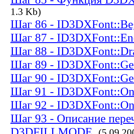
1.3 Kb)
Шаг 86 - ID3DXFont::Be
Шаг 87 - ID3DXFont::En
Шаг 88 - ID3DXFont::Dr
Шаг 89 - ID3DXFont::Ge
Шаг 90 - ID3DXFont::Ge
Шаг 91 - ID3DXFont::On
Шаг 92 - ID3DXFont::On
Шаг 93 - Описание пере
D3DFILLMODE.
(5.09.20