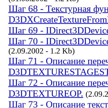
Шаг 68 - Текстурная фу
D3DXCreateTextureFromF
Шаг 69 - IDirect3DDevice
Шаг 70 - IDirect3DDevice
(2.09.2002 - 1.2 Kb)
Шаг 71 - Описание пере
D3DTEXTURESTAGEST
Шаг 72 - Описание пере
D3DTEXTUREOP.
(2.09.
Шаг 73 - Описание текс