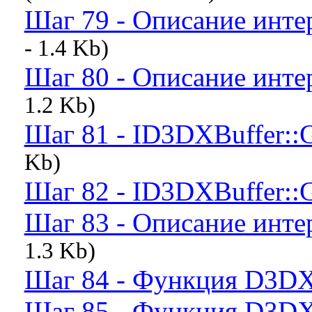
Шаг 79 - Описание инт
- 1.4 Kb)
Шаг 80 - Описание инте
1.2 Kb)
Шаг 81 - ID3DXBuffer::G
Kb)
Шаг 82 - ID3DXBuffer::G
Шаг 83 - Описание инте
1.3 Kb)
Шаг 84 - Функция D3DX
Шаг 85 - Функция D3DXC