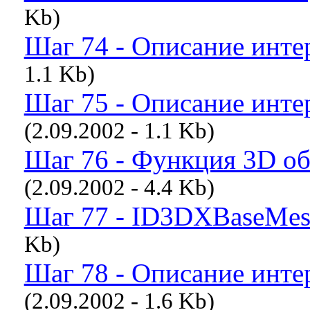
Kb)
Шаг 74 - Описание инт
1.1 Kb)
Шаг 75 - Описание интер
(2.09.2002 - 1.1 Kb)
Шаг 76 - Функция 3D 
(2.09.2002 - 4.4 Kb)
Шаг 77 - ID3DXBaseMesh
Kb)
Шаг 78 - Описание инт
(2.09.2002 - 1.6 Kb)