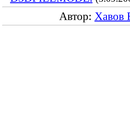
Автор:
Хавов 