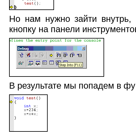
Но нам нужно зайти внутрь,
кнопку на панели инструменто
В результате мы попадем в ф