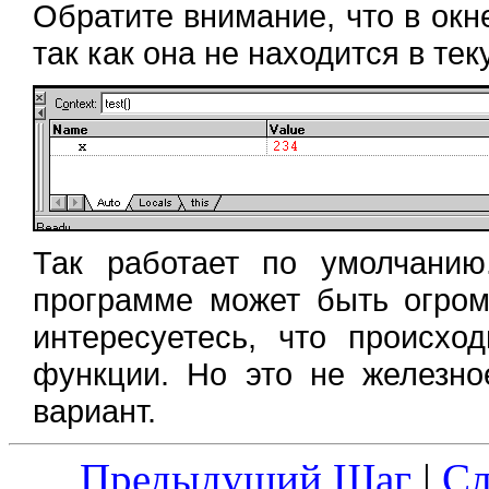
Обратите внимание, что в ок
так как она не находится в те
Так работает по умолчани
программе может быть огром
интересуетесь, что происх
функции. Но это не железно
вариант.
Предыдущий Шаг
|
С