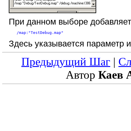
При данном выборе добавляет
Здесь указывается параметр и
Предыдущий Шаг
|
С
Автор
Каев 