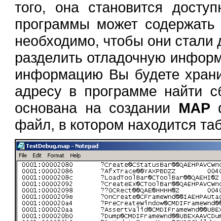
того, она становится досту
программы может содержать 
необходимо, чтобы они стали 
разделить отладочную инфор
информацию Вы будете храни
адресу в программе найти с
основана на создании
MAP
ф
файл, в котором находится та