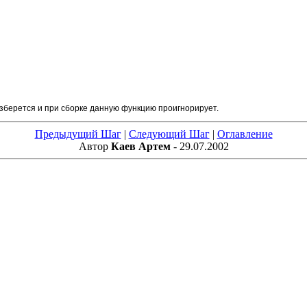
зберется и при сборке данную функцию проигнорирует.
Предыдущий Шаг
|
Следующий Шаг
|
Оглавление
Автор
Каев Артем
- 29.07.2002