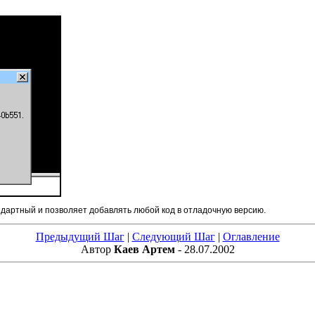
ндартный и позволяет добавлять любой код в отладочную версию.
Предыдущий Шаг
|
Следующий Шаг
|
Оглавление
Автор
Каев Артем
- 28.07.2002