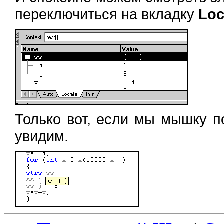
переключиться на вкладку
Loc
Только вот, если мы мышку п
увидим.