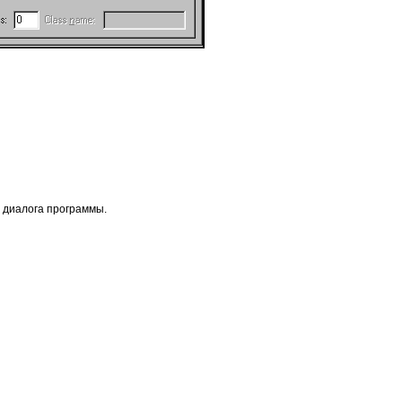
о диалога программы.