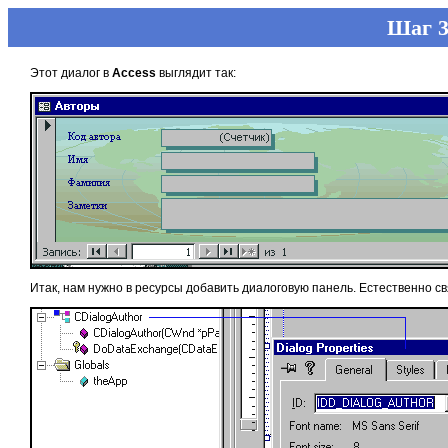
Шаг 3
Этот диалог в
Access
выглядит так:
Итак, нам нужно в ресурсы добавить диалоговую панель. Естественно св