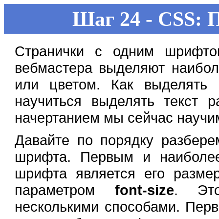
Шаг 24 - CSS:
Странички с одним шрифто
вебмастера выделяют наибол
или цветом. Как выделять
научиться выделять текст 
начертанием мы сейчас научи
Давайте по порядку разбере
шрифта. Первым и наиболе
шрифта является его разм
параметром
font-size
. Эт
несколькими способами. Перв