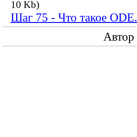
10 Kb)
Шаг 75 - Что такое ODE
Авто