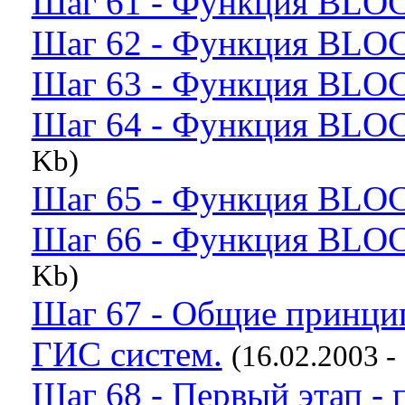
Шаг 61 - Функция BLO
Шаг 62 - Функция BLO
Шаг 63 - Функция BLO
Шаг 64 - Функция BLO
Kb)
Шаг 65 - Функция BLO
Шаг 66 - Функция BLO
Kb)
Шаг 67 - Общие принцип
ГИС систем.
(16.02.2003 -
Шаг 68 - Первый этап -