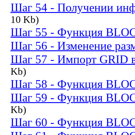
Шаг 54 - Получении ин
10 Kb)
Шаг 55 - Функция BLO
Шаг 56 - Изменение раз
Шаг 57 - Импорт GRID в
Kb)
Шаг 58 - Функция BLO
Шаг 59 - Функция BLO
Kb)
Шаг 60 - Функция BLO