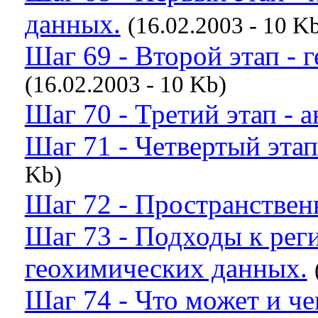
данных.
(16.02.2003 - 10 K
Шаг 69 - Второй этап - 
(16.02.2003 - 10 Kb)
Шаг 70 - Третий этап - а
Шаг 71 - Четвертый этап
Kb)
Шаг 72 - Пространствен
Шаг 73 - Подходы к ре
геохимических данных.
Шаг 74 - Что может и ч