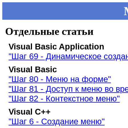
Отдельные статьи
Visual Basic Application
"Шаг 69 - Динамическое созда
Visual Basic
"Шаг 80 - Меню на форме"
"Шаг 81 - Доступ к меню во в
"Шаг 82 - Контекстное меню"
Visual C++
"Шаг 6 - Создание меню"