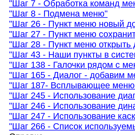
"Шаг 7 - Обработка команд ме
"Шаг 8 - Подмена меню"
"Шаг 26 - Пункт меню новый до
"Шаг 27 - Пункт меню сохранит
"Шаг 28 - Пункт меню открыть 
"Шаг 43 - Наши пункты в сист
"Шаг 138 - Галочки рядом с ме
"Шаг 165 - Диалог - добавим 
"Шаг 187- Всплывающее меню
"Шаг 245 - Использование диа
"Шаг 246 - Использование дин
"Шаг 247 - Использование кас
"Шаг 266 - Список используе