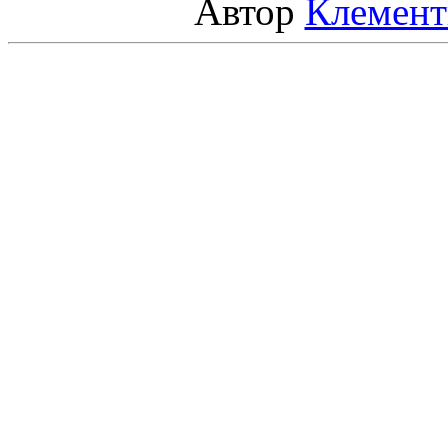
Автор
Клемент