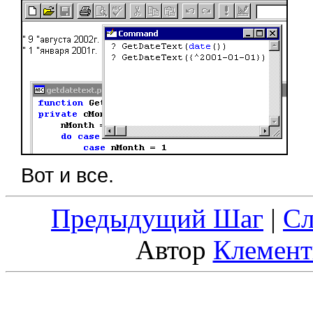
Вот и все.
Предыдущий Шаг
|
С
Автор
Клемент