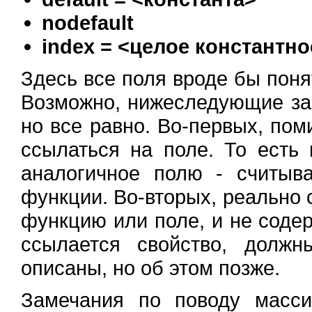
nodefault
index = <целое константн
Здесь все поля вроде бы поня
Возможно, нижеследующие за
но все равно. Во-первых, по
ссылаться на поле. То есть
аналогичное полю - считыв
функции. Во-вторых, реально 
функцию или поле, и не содер
ссылается свойство, долж
описаны, но об этом позже.
Замечания по поводу масси