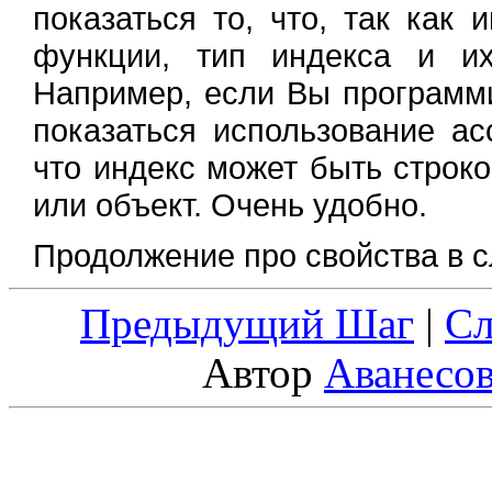
показаться то, что, так как 
функции, тип индекса и и
Например, если Вы программ
показаться использование ас
что индекс может быть строко
или объект. Очень удобно.
Продолжение про свойства в 
Предыдущий Шаг
|
С
Автор
Аванесо