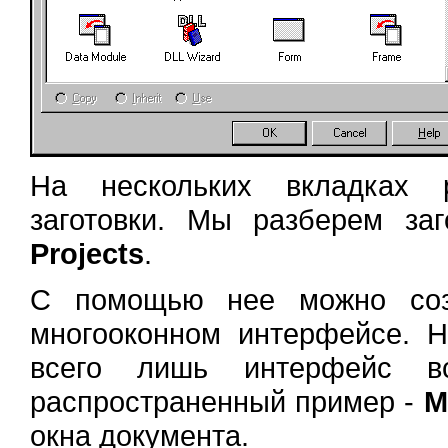
На нескольких вкладках 
заготовки. Мы разберем за
Projects
.
С помощью нее можно соз
многооконном интерфейсе. Н
всего лишь интерфейс вс
распространенный пример -
M
окна документа.