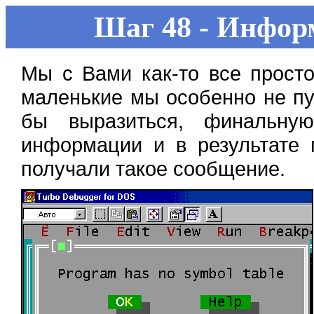
Шаг 48 - Инфор
Мы с Вами как-то все просто
маленькие мы особенно не пу
бы выразиться, финальную
информации и в результате 
получали такое сообщение.