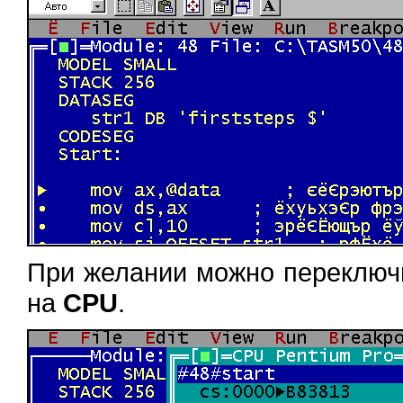
При желании можно переключ
на
CPU
.