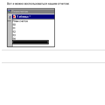
Вот и можно воспользоваться нашим отчетом: