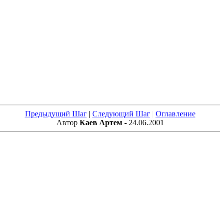
Предыдущий Шаг
|
Следующий Шаг
|
Оглавление
Автор
Каев Артем
- 24.06.2001