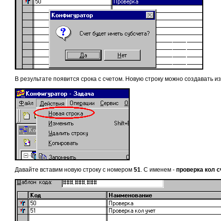
В результате появится срока с счетом. Новую строку можно создавать 
Давайте вставим новую строку с номером
51
. С именем -
проверка кол с