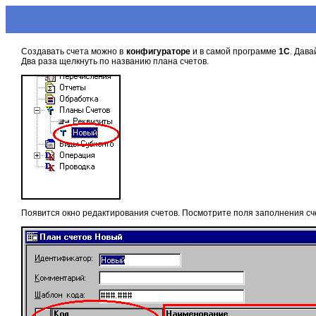
Создавать счета можно в
конфигураторе
и в самой программе
1С
. Дав
Два раза щелкнуть по названию плана счетов.
Появится окно редактирования счетов. Посмотрите поля заполнения сч