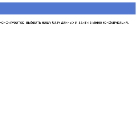
ь конфигуратор, выбрать нашу базу данных и зайти в меню конфигурация.