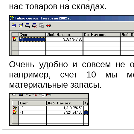
нас товаров на складах.
Очень удобно и совсем не об
например, счет 10 мы м
материальные запасы.