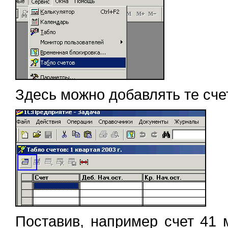
Здесь можно добавлять те сче
Поставив, например счет 41