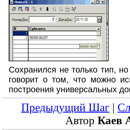
Сохранился не только тип, но
говорит о том, что можно и
построения универсальных до
Предыдущий Шаг
|
С
Автор
Каев 