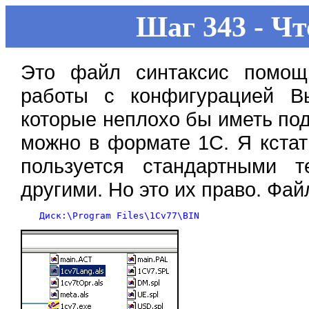
Шаг 343 - Ч
Это файл синтаксис помощ
работы с конфигурацией В
которые неплохо бы иметь под
можно в формате 1С. Я кста
пользуется стандартными 
другими. Но это их право. Фай