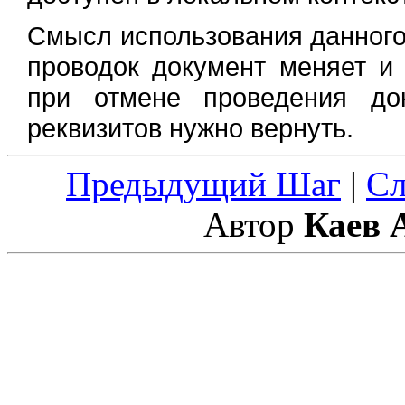
Смысл использования данного 
проводок документ меняет и 
при отмене проведения до
реквизитов нужно вернуть.
Предыдущий Шаг
|
С
Автор
Каев 