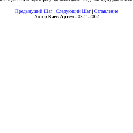
Предыдущий Шаг
|
Следующий Шаг
|
Оглавление
Автор
Каев Артем
- 03.11.2002