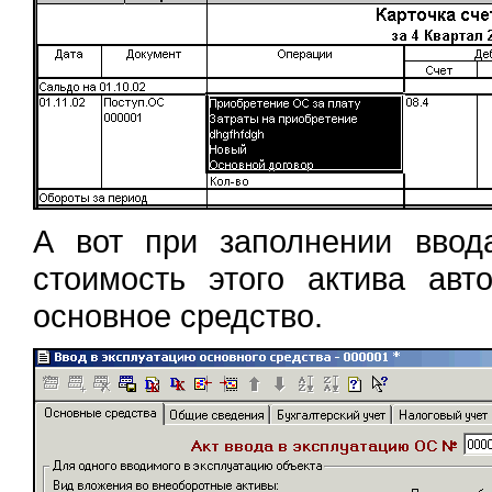
А вот при заполнении ввод
стоимость этого актива авт
основное средство.