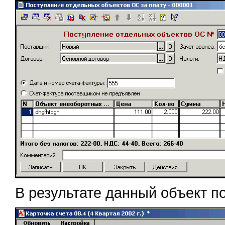
В результате данный объект по