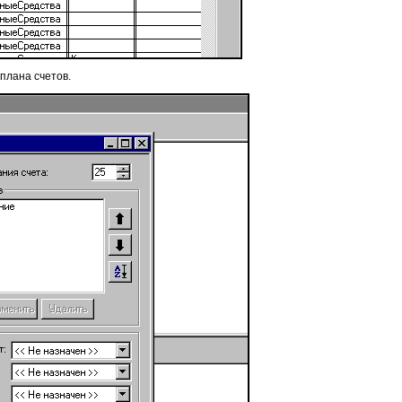
 плана счетов.