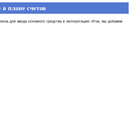
 в плане счетов
иска для ввода основного средства в эксплуатацию. Итак, мы добавим