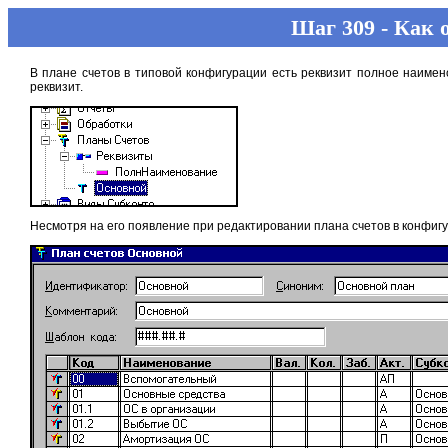
Шаг 309 - Как 
В плане счетов в типовой конфигурации есть реквизит полное наимен
реквизит.
Несмотря на его появление при редактировании плана счетов в конфигу