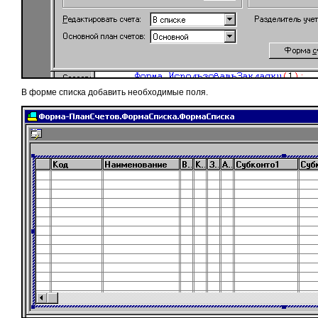
В форме списка добавить необходимые поля.