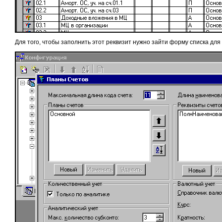
Для того, чтобы заполнить этот реквизит нужно зайти форму списка для