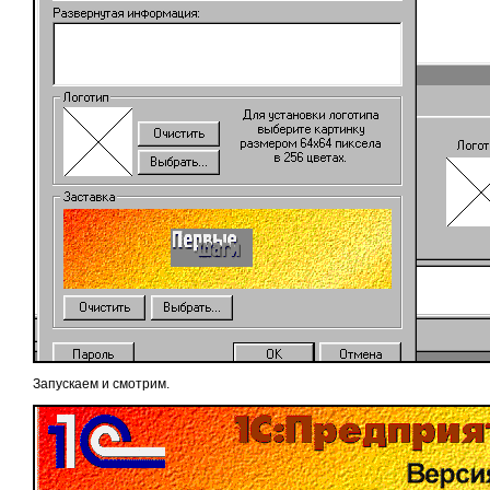
Запускаем и смотрим.