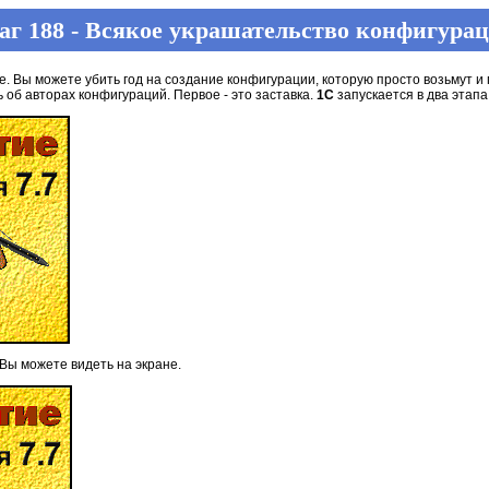
г 188 - Всякое украшательство конфигура
 Вы можете убить год на создание конфигурации, которую просто возьмут и 
 об авторах конфигураций. Первое - это заставка.
1C
запускается в два этапа
 Вы можете видеть на экране.