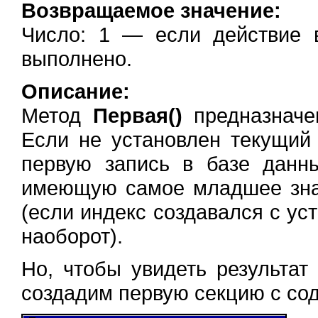
Возвращаемое значение:
Число: 1 — если действие 
выполнено.
Описание:
Метод
Первая()
предназначе
Если не установлен текущий 
первую запись в базе данн
имеющую самое младшее зна
(если индекс создавался с у
наоборот).
Но, чтобы увидеть результа
создадим первую секцию с со