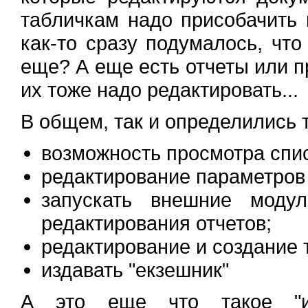
табличкам надо присобачить в
как-то сразу подумалось, что
еще? А еще есть отчеты или п
их тоже надо редактировать...
В общем, так и определились 
возможность просмотра спи
редактирование параметров
запускать внешние модул
редактирования отчетов;
редактирование и создание 
издавать "екзешник"
А это еще что такое "из